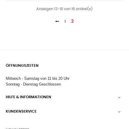
Anzeigen 13-16 von 16 artikel(s)
2
1
ÖFFNUNGSZEITEN
Mittwoch - Samstag von 11 bis 20 Uhr
Sonntag - Dienstag Geschlossen
HILFE & INFORMATIONEN

KUNDENSERVICE
