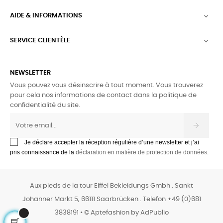
AIDE & INFORMATIONS

SERVICE CLIENTÈLE

NEWSLETTER
Vous pouvez vous désinscrire à tout moment. Vous trouverez
pour cela nos informations de contact dans la politique de
confidentialité du site.
Je déclare accepter la réception régulière d’une newsletter et j’ai
pris connaissance de la
déclaration en matière de protection de données
.
Aux pieds de la tour Eiffel Bekleidungs Gmbh . Sankt
Johanner Markt 5, 66111 Saarbrücken . Telefon +49 (0)681
3838191 • © Aptefashion by
AdPublio