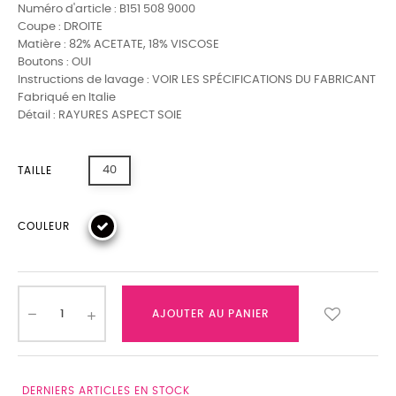
Numéro d'article : B151 508 9000
Coupe : DROITE
Matière : 82% ACETATE, 18% VISCOSE
Boutons : OUI
Instructions de lavage : VOIR LES SPÉCIFICATIONS DU FABRICANT
Fabriqué en Italie
Détail : RAYURES ASPECT SOIE
40
TAILLE
COULEUR
AJOUTER AU PANIER
DERNIERS ARTICLES EN STOCK