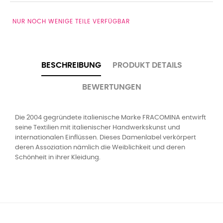
NUR NOCH WENIGE TEILE VERFÜGBAR
BESCHREIBUNG
PRODUKT DETAILS
BEWERTUNGEN
Die 2004 gegründete italienische Marke FRACOMINA entwirft
seine Textilien mit italienischer Handwerkskunst und
internationalen Einflüssen. Dieses Damenlabel verkörpert
deren Assoziation nämlich die Weiblichkeit und deren
Schönheit in ihrer Kleidung.